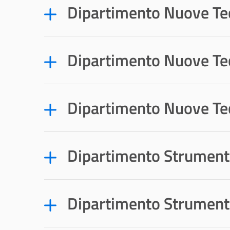
Dipartimento Nuove Tec
Dipartimento Nuove Tec
Dipartimento Nuove Tec
Dipartimento Strumenti
Dipartimento Strumenti