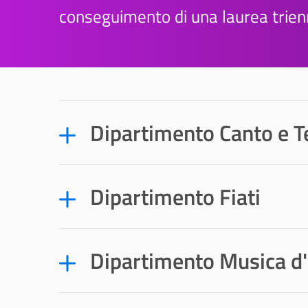
conseguimento di una laurea trienn
Dipartimento Canto e T
Dipartimento Fiati
Dipartimento Musica d