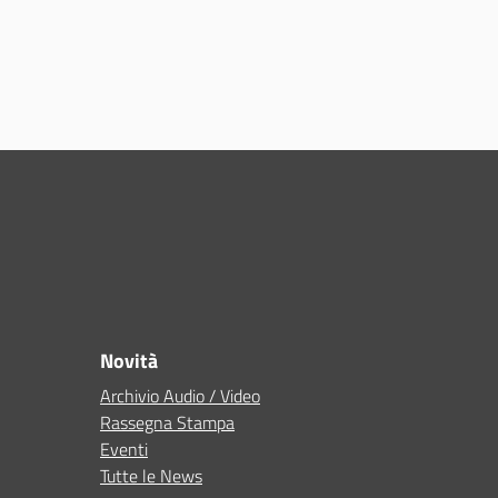
Novità
Archivio Audio / Video
Rassegna Stampa
Eventi
Tutte le News