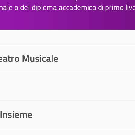
ale o del diploma accademico di primo live
eatro Musicale
'Insieme