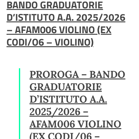
BANDO GRADUATORIE
D’ISTITUTO A.A. 2025/2026
– AFAM006 VIOLINO (EX
CODI/O6 – VIOLINO)
PROROGA – BANDO
GRADUATORIE
D’ISTITUTO A.A.
2025/2026 –
AFAM006 VIOLINO
(EX CODI/06 –