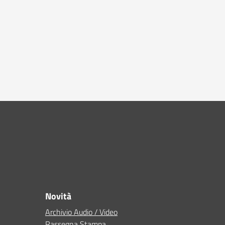
Novità
Archivio Audio / Video
Rassegna Stampa