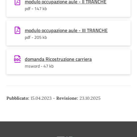
modulo occupazione aule - II TRANCHE
pdf - 147 kb
modulo occupazione aule - III TRANCHE
pdf - 205 kb
domanda Ricostruzione carriera
msword - 47 kb
Pubblicato:
15.04.2023
-
Revisione:
23.10.2025