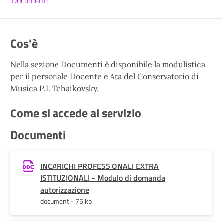
Documenti
Cos'è
Nella sezione Documenti è disponibile la modulistica
per il personale Docente e Ata del Conservatorio di
Musica P.I. Tchaikovsky.
Come si accede al servizio
Documenti
INCARICHI PROFESSIONALI EXTRA
ISTITUZIONALI - Modulo di domanda
autorizzazione
document - 75 kb