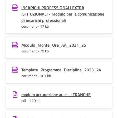
INCARICHI PROFESSIONALI EXTRA
ISTITUZIONALI - Modulo per la comunicazione
di incarichi professionali
document - 17 kb
Modulo_Monte_Ore_AA_2024_25
document - 79 kb
Template_Programma_Disciplina_2023_24
document - 161 kb
modulo occupazione aule - I TRANCHE
pdf - 149 kb