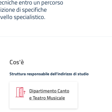
ecniche entro un percorso
sizione di specifiche
ello specialistico.
Cos'è
Struttura responsabile dell'indirizzo di studio
Dipartimento Canto
e Teatro Musicale