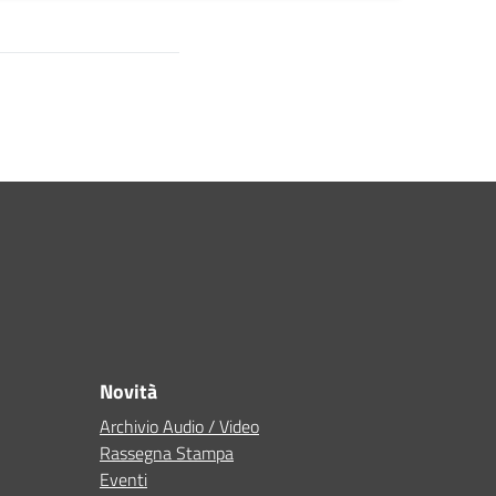
Novità
Archivio Audio / Video
Rassegna Stampa
Eventi