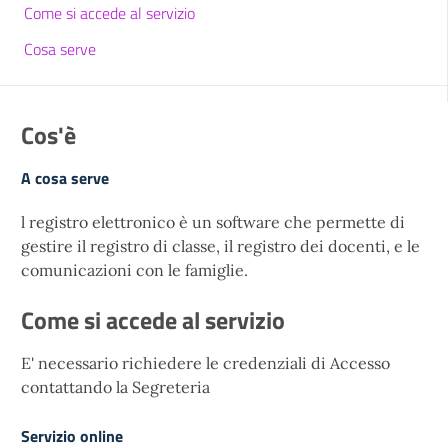
Come si accede al servizio
Cosa serve
Cos'è
A cosa serve
l registro elettronico è un software che permette di
gestire il registro di classe, il registro dei docenti, e le
comunicazioni con le famiglie.
Come si accede al servizio
E' necessario richiedere le credenziali di Accesso
contattando la Segreteria
Servizio online