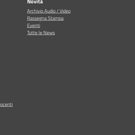
Novità
Archivio Audio / Video
Rassegna Stampa
Eventi
Tutte le News
Docenti