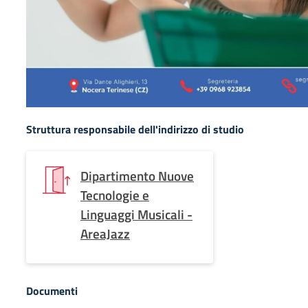
Struttura responsabile dell'indirizzo di studio
Dipartimento Nuove
Tecnologie e
Linguaggi Musicali -
AreaJazz
Documenti