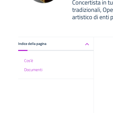
Concertista in tu
tradizionali, Op
artistico di enti p
Indice della pagina
Cos'è
Documenti