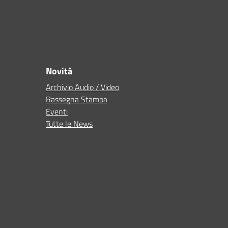
Novità
Archivio Audio / Video
Rassegna Stampa
Eventi
Tutte le News