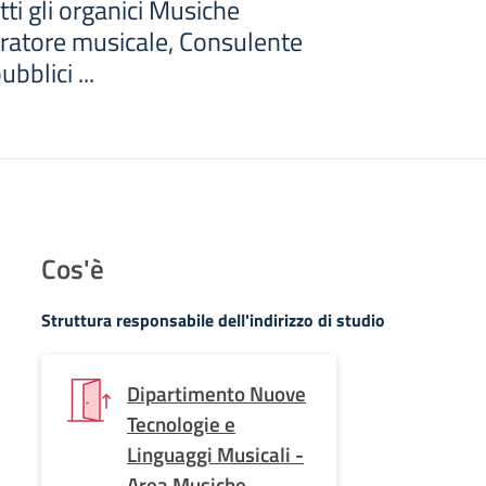
tti gli organici Musiche
eratore musicale, Consulente
ubblici ...
Cos'è
Struttura responsabile dell'indirizzo di studio
Dipartimento Nuove
Tecnologie e
Linguaggi Musicali -
Area Musiche