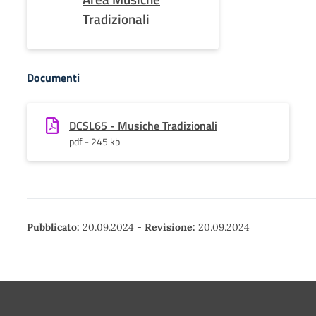
Tradizionali
Documenti
DCSL65 - Musiche Tradizionali
pdf - 245 kb
Pubblicato:
20.09.2024
-
Revisione:
20.09.2024