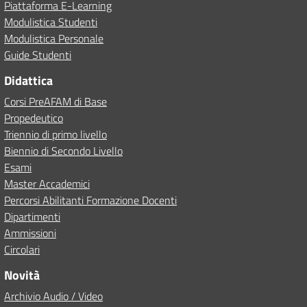
Piattaforma E-Learning
Modulistica Studenti
Modulistica Personale
Guide Studenti
Didattica
Corsi PreAFAM di Base
Propedeutico
Triennio di primo livello
Biennio di Secondo Livello
Esami
Master Accademici
Percorsi Abilitanti Formazione Docenti
Dipartimenti
Ammissioni
Circolari
Novità
Archivio Audio / Video