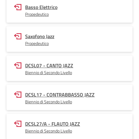
Basso Elettrico
Propedeutico
Saxofono Jazz
Propedeutico
DCSL07 - CANTO JAZZ
Biennio di Secondo Livello
DCSL17 - CONTRABBASSO JAZZ
Biennio di Secondo Livello
DCSL27/A - FLAUTO JAZZ
Biennio di Secondo Livello