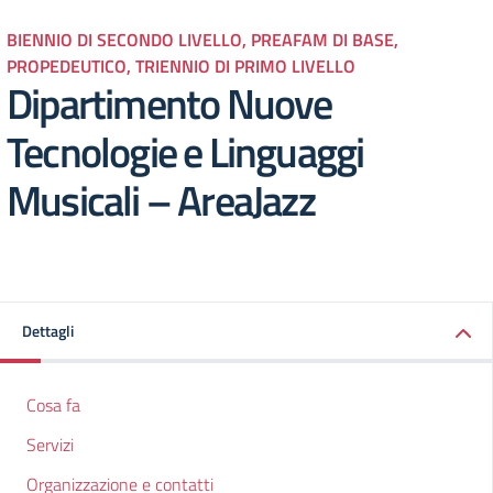
BIENNIO DI SECONDO LIVELLO, PREAFAM DI BASE,
PROPEDEUTICO, TRIENNIO DI PRIMO LIVELLO
Dipartimento Nuove
Tecnologie e Linguaggi
Musicali – AreaJazz
Dettagli
Cosa fa
Servizi
Organizzazione e contatti