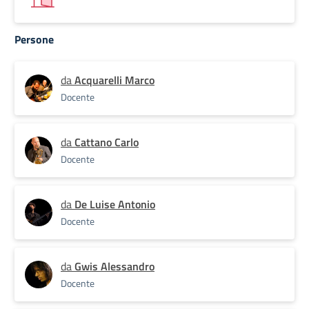
Persone
da
Acquarelli Marco
Docente
da
Cattano Carlo
Docente
da
De Luise Antonio
Docente
da
Gwis Alessandro
Docente