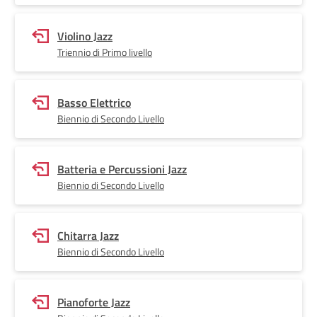
Violino Jazz
Triennio di Primo livello
Basso Elettrico
Biennio di Secondo Livello
Batteria e Percussioni Jazz
Biennio di Secondo Livello
Chitarra Jazz
Biennio di Secondo Livello
Pianoforte Jazz