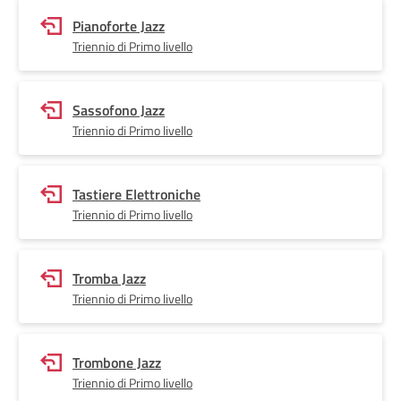
Pianoforte Jazz
Triennio di Primo livello
Sassofono Jazz
Triennio di Primo livello
Tastiere Elettroniche
Triennio di Primo livello
Tromba Jazz
Triennio di Primo livello
Trombone Jazz
Triennio di Primo livello