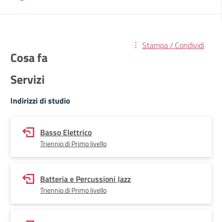
Stampa / Condividi
Cosa fa
Servizi
Indirizzi di studio
Basso Elettrico
Triennio di Primo livello
Batteria e Percussioni Jazz
Triennio di Primo livello