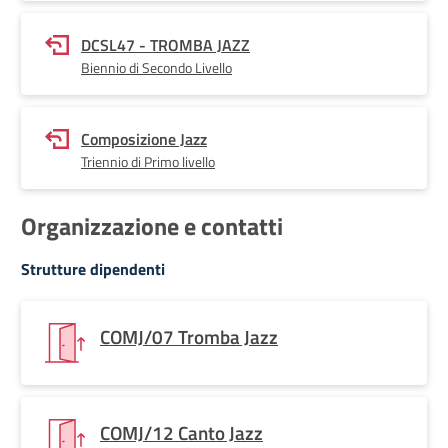
DCSL47 - TROMBA JAZZ
Biennio di Secondo Livello
Composizione Jazz
Triennio di Primo livello
Organizzazione e contatti
Strutture dipendenti
COMJ/07 Tromba Jazz
COMJ/12 Canto Jazz