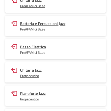
Chitarra Jazz
PreAFAM di Base
Batteria e Percussioni Jazz
PreAFAM di Base
Basso Elettrico
PreAFAM di Base
Chitarra Jazz
Propedeutico
Pianoforte Jazz
Propedeutico