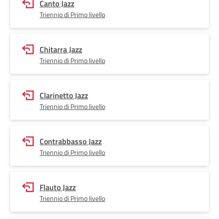
Canto Jazz
Triennio di Primo livello
Chitarra Jazz
Triennio di Primo livello
Clarinetto Jazz
Triennio di Primo livello
Contrabbasso Jazz
Triennio di Primo livello
Flauto Jazz
Triennio di Primo livello