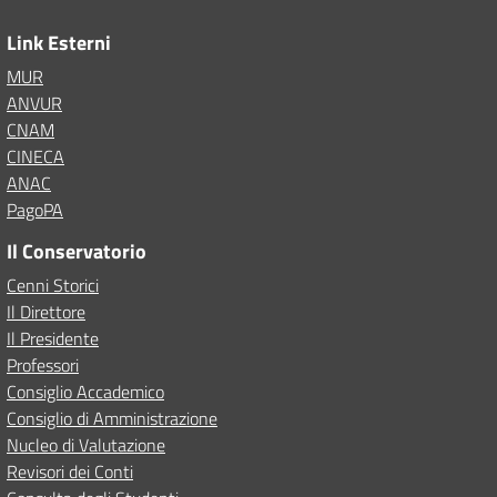
Link Esterni
MUR
ANVUR
CNAM
CINECA
ANAC
PagoPA
Il Conservatorio
Cenni Storici
Il Direttore
Il Presidente
Professori
Consiglio Accademico
Consiglio di Amministrazione
Nucleo di Valutazione
Revisori dei Conti