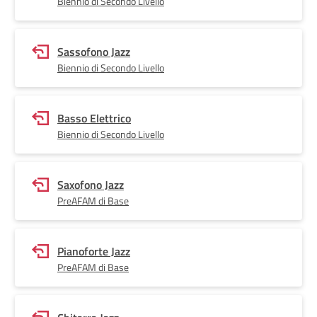
Biennio di Secondo Livello
Sassofono Jazz
Biennio di Secondo Livello
Basso Elettrico
Biennio di Secondo Livello
Saxofono Jazz
PreAFAM di Base
Pianoforte Jazz
PreAFAM di Base