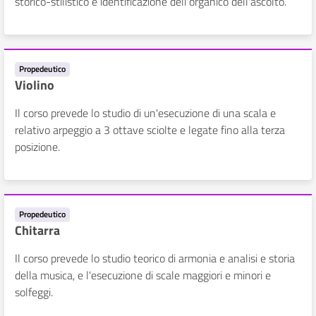
storico-stilistico e identificazione dell'organico dell'ascolto.
Propedeutico
Violino
Il corso prevede lo studio di un'esecuzione di una scala e
relativo arpeggio a 3 ottave sciolte e legate fino alla terza
posizione.
Propedeutico
Chitarra
Il corso prevede lo studio teorico di armonia e analisi e storia
della musica, e l'esecuzione di scale maggiori e minori e
solfeggi.