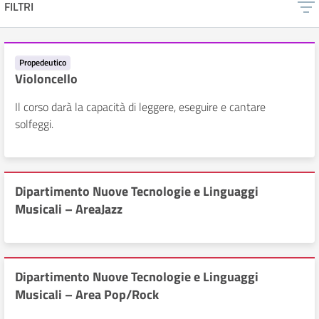
FILTRI
Propedeutico
Violoncello
Il corso darà la capacità di leggere, eseguire e cantare
solfeggi.
Dipartimento Nuove Tecnologie e Linguaggi
Musicali – AreaJazz
Dipartimento Nuove Tecnologie e Linguaggi
Musicali – Area Pop/Rock