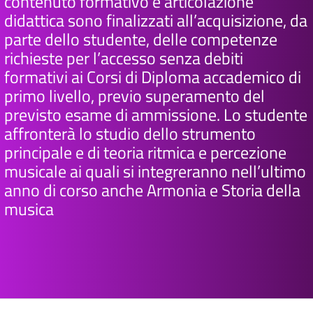
contenuto formativo e articolazione
didattica sono finalizzati all’acquisizione, da
parte dello studente, delle competenze
richieste per l’accesso senza debiti
formativi ai Corsi di Diploma accademico di
primo livello, previo superamento del
previsto esame di ammissione. Lo studente
affronterà lo studio dello strumento
principale e di teoria ritmica e percezione
musicale ai quali si integreranno nell’ultimo
anno di corso anche Armonia e Storia della
musica