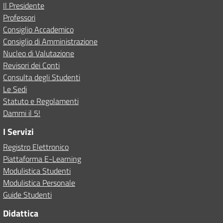
Il Presidente
Professori
Consiglio Accademico
Consiglio di Amministrazione
Nucleo di Valutazione
Revisori dei Conti
Consulta degli Studenti
Le Sedi
Statuto e Regolamenti
Dammi il 5!
I Servizi
Registro Elettronico
Piattaforma E-Learning
Modulistica Studenti
Modulistica Personale
Guide Studenti
Didattica