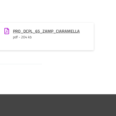
PRO_DCPL_65_ZAMP_CIARAMELLA
pdf - 204 kb