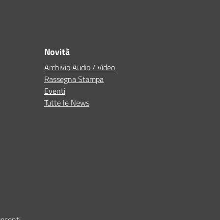
Novità
Archivio Audio / Video
Rassegna Stampa
Eventi
Tutte le News
Docenti