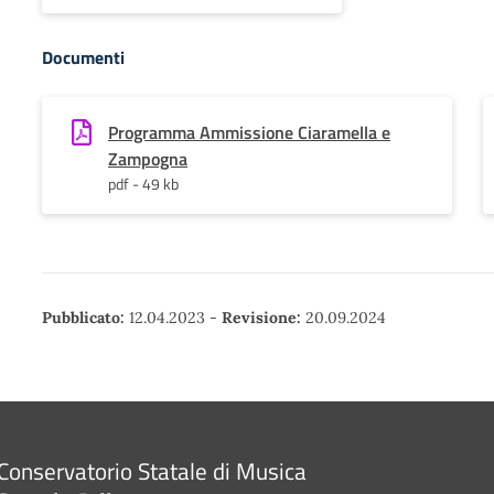
Documenti
Programma Ammissione Ciaramella e
Zampogna
pdf - 49 kb
Pubblicato:
12.04.2023
-
Revisione:
20.09.2024
Conservatorio Statale di Musica