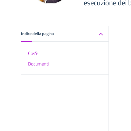
esecuzione dei b
Indice della pagina
Cos'è
Documenti