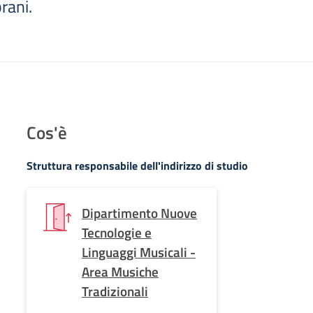
rani.
Cos'è
Struttura responsabile dell'indirizzo di studio
Dipartimento Nuove
Tecnologie e
Linguaggi Musicali -
Area Musiche
Tradizionali