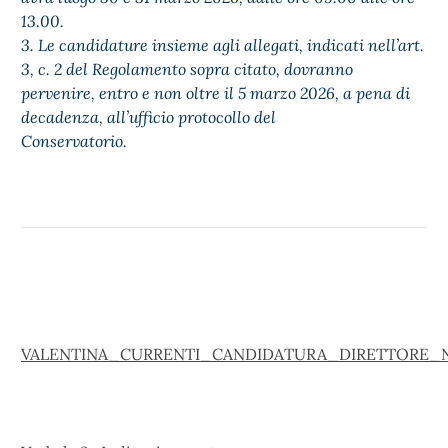
13.00.
3. Le candidature insieme agli allegati, indicati nell’art.
3, c. 2 del Regolamento sopra citato, dovranno
pervenire, entro e non oltre il 5 marzo 2026, a pena di
decadenza, all’ufficio protocollo del
Conservatorio.
VALENTINA_CURRENTI_CANDIDATURA_DIRETTORE_N