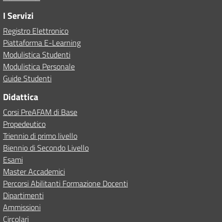
I Servizi
Registro Elettronico
Piattaforma E-Learning
Modulistica Studenti
Modulistica Personale
Guide Studenti
Didattica
Corsi PreAFAM di Base
Propedeutico
Triennio di primo livello
Biennio di Secondo Livello
Esami
Master Accademici
Percorsi Abilitanti Formazione Docenti
Dipartimenti
Ammissioni
Circolari