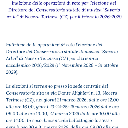
Indizione delle operazioni di voto per l’elezione del
Direttore del Conservatorio statale di musica “Saverio
Arlia” di Nocera Terinese (CZ) per il triennio 2026-2029
Indizione delle operazioni di voto l’elezione del
Direttore del Conservatorio statale di musica “Saverio
Arlia” di Nocera Terinese (CZ) per il triennio
accademico 2026/2029 (1° Novembre 2026 – 31 ottobre
2029).
Le elezioni si terranno presso la sede centrale del
Conservatorio sita in via Dante Alighieri n. 13, Nocera
Terinese (CZ), nei giorni 21 marzo 2026, dalle ore 12.00
alle ore 16.00, giorni 23-24-25-26 marzo 2026 dalle ore
09.00 alle ore 13.00, 27 marzo 2026 dalle ore 10.00 alle
ore 14.00. In caso di eventuale ballottaggio lo stesso
avrà luogo 30 e 31 marzo 2026, dalle ore 09.00 alle ore