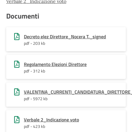
Verbale 2_Indicazione voto
Documenti
Decreto elez Direttore_Nocera T._signed
pdf - 203 kb
Regolamento Elezioni Direttore
pdf - 312 kb
VALENTINA_CURRENTI_CANDIDATURA_DIRETTORE
pdf - 5972 kb
Verbale 2_Indicazione voto
pdf - 423 kb