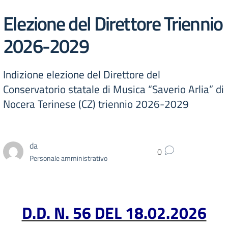
Elezione del Direttore Triennio
2026-2029
Indizione elezione del Direttore del
Conservatorio statale di Musica “Saverio Arlia” di
Nocera Terinese (CZ) triennio 2026-2029
da
0
Personale amministrativo
D.D. N. 56 DEL 18.02.2026