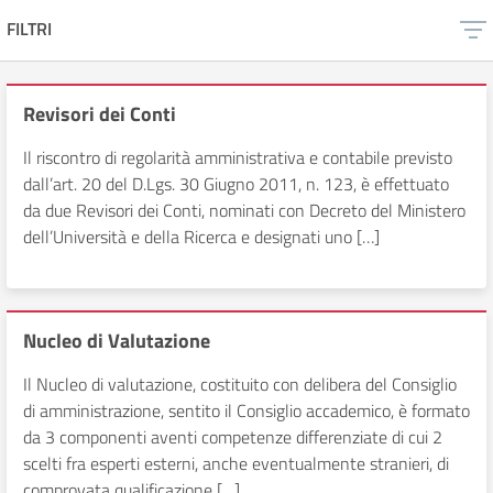
FILTRI
Revisori dei Conti
Il riscontro di regolarità amministrativa e contabile previsto
dall’art. 20 del D.Lgs. 30 Giugno 2011, n. 123, è effettuato
da due Revisori dei Conti, nominati con Decreto del Ministero
dell’Università e della Ricerca e designati uno […]
Nucleo di Valutazione
Il Nucleo di valutazione, costituito con delibera del Consiglio
di amministrazione, sentito il Consiglio accademico, è formato
da 3 componenti aventi competenze differenziate di cui 2
scelti fra esperti esterni, anche eventualmente stranieri, di
comprovata qualificazione […]