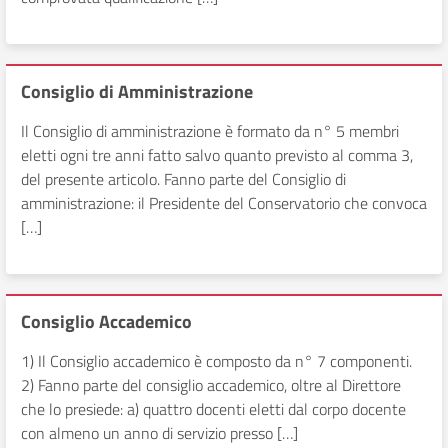
Consiglio di Amministrazione
Il Consiglio di amministrazione è formato da n° 5 membri
eletti ogni tre anni fatto salvo quanto previsto al comma 3,
del presente articolo. Fanno parte del Consiglio di
amministrazione: il Presidente del Conservatorio che convoca
[…]
Consiglio Accademico
1) Il Consiglio accademico è composto da n° 7 componenti.
2) Fanno parte del consiglio accademico, oltre al Direttore
che lo presiede: a) quattro docenti eletti dal corpo docente
con almeno un anno di servizio presso […]