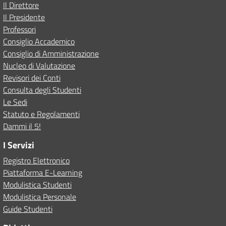
Il Direttore
Il Presidente
Professori
Consiglio Accademico
Consiglio di Amministrazione
Nucleo di Valutazione
Revisori dei Conti
Consulta degli Studenti
Le Sedi
Statuto e Regolamenti
Dammi il 5!
I Servizi
Registro Elettronico
Piattaforma E-Learning
Modulistica Studenti
Modulistica Personale
Guide Studenti