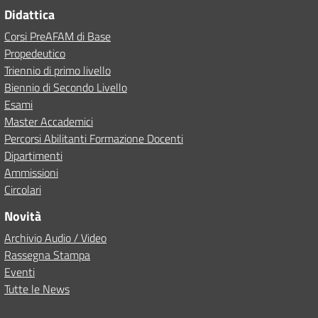
Didattica
Corsi PreAFAM di Base
Propedeutico
Triennio di primo livello
Biennio di Secondo Livello
Esami
Master Accademici
Percorsi Abilitanti Formazione Docenti
Dipartimenti
Ammissioni
Circolari
Novità
Archivio Audio / Video
Rassegna Stampa
Eventi
Tutte le News