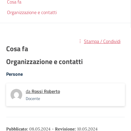
Cosa fa
Organizzazione e contatti
Stampa / Condividi
Cosa fa
Organizzazione e contatti
Persone
da
Rossi Roberto
Docente
Pubblicato:
08.05.2024
-
Revisione:
10.05.2024