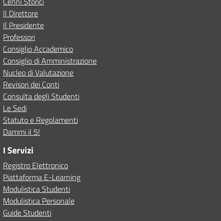
Cenni Storici
Il Direttore
Il Presidente
Professori
Consiglio Accademico
Consiglio di Amministrazione
Nucleo di Valutazione
Revisori dei Conti
Consulta degli Studenti
Le Sedi
Statuto e Regolamenti
Dammi il 5!
I Servizi
Registro Elettronico
Piattaforma E-Learning
Modulistica Studenti
Modulistica Personale
Guide Studenti