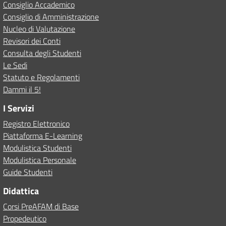
Consiglio Accademico
Consiglio di Amministrazione
Nucleo di Valutazione
Revisori dei Conti
Consulta degli Studenti
Le Sedi
Statuto e Regolamenti
Dammi il 5!
I Servizi
Registro Elettronico
Piattaforma E-Learning
Modulistica Studenti
Modulistica Personale
Guide Studenti
Didattica
Corsi PreAFAM di Base
Propedeutico