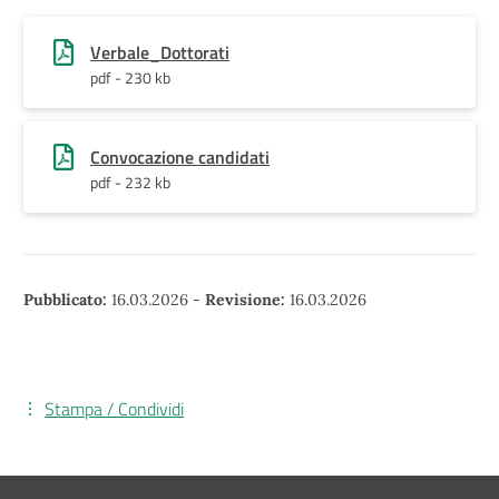
Verbale_Dottorati
pdf - 230 kb
Convocazione candidati
pdf - 232 kb
Pubblicato:
16.03.2026
-
Revisione:
16.03.2026
Stampa / Condividi