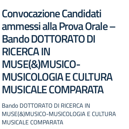
Convocazione Candidati
ammessi alla Prova Orale –
Bando DOTTORATO DI
RICERCA IN
MUSE(&)MUSICO-
MUSICOLOGIA E CULTURA
MUSICALE COMPARATA
Bando DOTTORATO DI RICERCA IN
MUSE(&)MUSICO-MUSICOLOGIA E CULTURA
MUSICALE COMPARATA