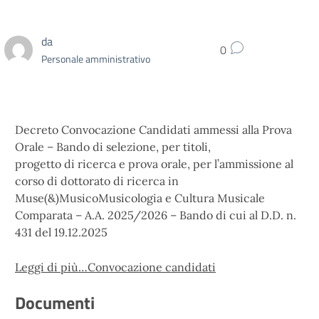
da
0
Personale amministrativo
Decreto Convocazione Candidati ammessi alla Prova
Orale – Bando di selezione, per titoli,
progetto di ricerca e prova orale, per l’ammissione al
corso di dottorato di ricerca in
Muse(&)MusicoMusicologia e Cultura Musicale
Comparata – A.A. 2025/2026 – Bando di cui al D.D. n.
431 del 19.12.2025
Leggi di più…
Convocazione candidati
Documenti