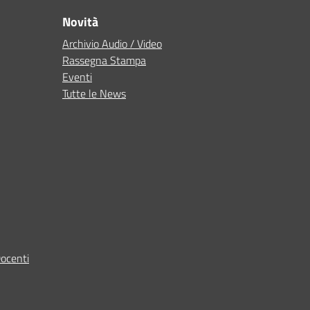
Novità
Archivio Audio / Video
Rassegna Stampa
Eventi
Tutte le News
Docenti