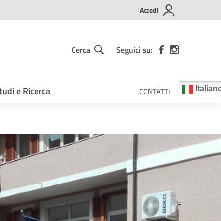
Accedi
Cerca
Seguici su:
tudi e Ricerca
Italian
CONTATTI