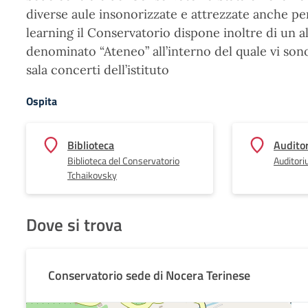
diverse aule insonorizzate e attrezzate anche per
learning il Conservatorio dispone inoltre di un 
denominato “Ateneo” all’interno del quale vi sono
sala concerti dell’istituto
Ospita
Biblioteca
Auditor
Biblioteca del Conservatorio
Auditori
Tchaikovsky
Dove si trova
Conservatorio sede di Nocera Terinese