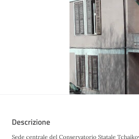
Descrizione
Sede centrale del Conservatorio Statale Tchaiko