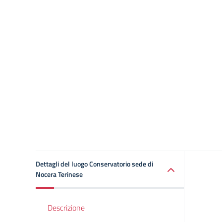
Dettagli del luogo Conservatorio sede di
Nocera Terinese
Descrizione