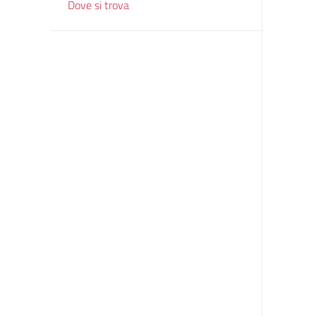
Dove si trova