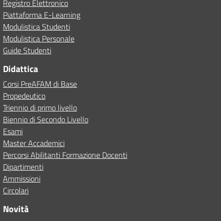
Registro Elettronico
Piattaforma E-Learning
Modulistica Studenti
Modulistica Personale
Guide Studenti
Didattica
Corsi PreAFAM di Base
Propedeutico
Triennio di primo livello
Biennio di Secondo Livello
Esami
Master Accademici
Percorsi Abilitanti Formazione Docenti
Dipartimenti
Ammissioni
Circolari
Novità