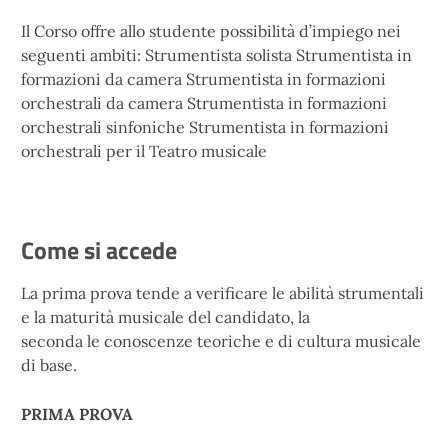
Il Corso offre allo studente possibilità d’impiego nei
seguenti ambiti: Strumentista solista Strumentista in
formazioni da camera Strumentista in formazioni
orchestrali da camera Strumentista in formazioni
orchestrali sinfoniche Strumentista in formazioni
orchestrali per il Teatro musicale
Come si accede
La prima prova tende a verificare le abilità strumentali
e la maturità musicale del candidato, la
seconda le conoscenze teoriche e di cultura musicale
di base.
PRIMA PROVA