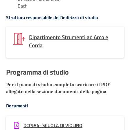
Bach
Struttura responsabile dell'indirizzo di studio
Dipartimento Strumenti ad Arco e
Corda
Programma di studio
Per il piano di studio completo scaricare il PDF
allegato nella sezione documenti della pagina
Documenti
DCPL54- SCUOLA DI VIOLINO