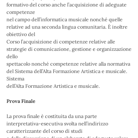
formativo del corso anche l’acquisizione di adeguate
competenze
nel campo dell’informatica musicale nonché quelle
relative ad una seconda lingua comunitaria. È inoltre
obiettivo del
Corso l’acquisizione di competenze relative alle
strategie di comunicazione, gestione e organizzazione
dello
spettacolo nonché competenze relative alla normativa
del Sistema dell’Alta Formazione Artistica e musicale.
Sistema
dell’Alta Formazione Artistica e musicale.
Prova Finale
La prova finale è costituita da una parte
interpretativa-esecutiva svolta nell’indirizzo
caratterizzante del corso di studi