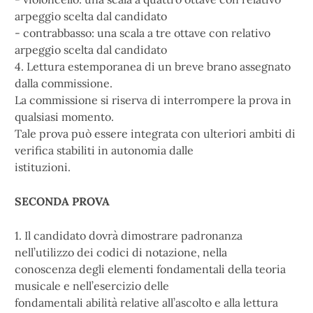
arpeggio scelta dal candidato
- contrabbasso: una scala a tre ottave con relativo
arpeggio scelta dal candidato
4. Lettura estemporanea di un breve brano assegnato
dalla commissione.
La commissione si riserva di interrompere la prova in
qualsiasi momento.
Tale prova può essere integrata con ulteriori ambiti di
verifica stabiliti in autonomia dalle
istituzioni.
SECONDA PROVA
1. Il candidato dovrà dimostrare padronanza
nell’utilizzo dei codici di notazione, nella
conoscenza degli elementi fondamentali della teoria
musicale e nell’esercizio delle
fondamentali abilità relative all’ascolto e alla lettura