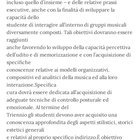
incluso quello d’insieme – e delle relative prassi
esecutive, anche con la finalità di sviluppare la
capacità dello
studente di interagire all’interno di gruppi musicali
diversamente composti. Tali obiettivi dovranno essere
raggiunti
anche favorendo lo sviluppo della capacità percettiva
dell’udito e di memorizzazione e con l’acquisizione di
specifiche
conoscenze relative ai modelli organizzativi,
compositivi ed analitici della musica ed alla loro
interazione.Specifica
cura dovrà essere dedicata all’acquisizione di
adeguate tecniche di controllo posturale ed
emozionale. Al termine del
Triennio gli studenti devono aver acquisito una
conoscenza approfondita degli aspetti stilistici, storici
estetici generali
e relativi al proprio specifico indirizzo.È obiettivo