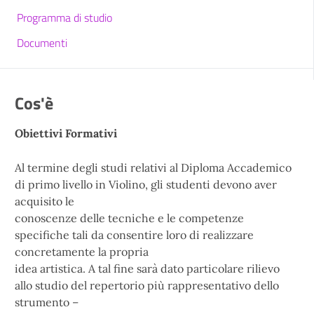
Programma di studio
Documenti
Cos'è
Obiettivi Formativi
Al termine degli studi relativi al Diploma Accademico
di primo livello in Violino, gli studenti devono aver
acquisito le
conoscenze delle tecniche e le competenze
specifiche tali da consentire loro di realizzare
concretamente la propria
idea artistica. A tal fine sarà dato particolare rilievo
allo studio del repertorio più rappresentativo dello
strumento –