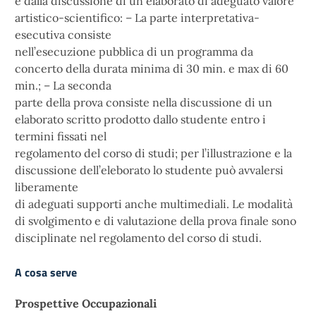
e dalla discussione di un elaborato di adeguato valore
artistico-scientifico: – La parte interpretativa-
esecutiva consiste
nell’esecuzione pubblica di un programma da
concerto della durata minima di 30 min. e max di 60
min.; – La seconda
parte della prova consiste nella discussione di un
elaborato scritto prodotto dallo studente entro i
termini fissati nel
regolamento del corso di studi; per l’illustrazione e la
discussione dell’eleborato lo studente può avvalersi
liberamente
di adeguati supporti anche multimediali. Le modalità
di svolgimento e di valutazione della prova finale sono
disciplinate nel regolamento del corso di studi.
A cosa serve
Prospettive Occupazionali