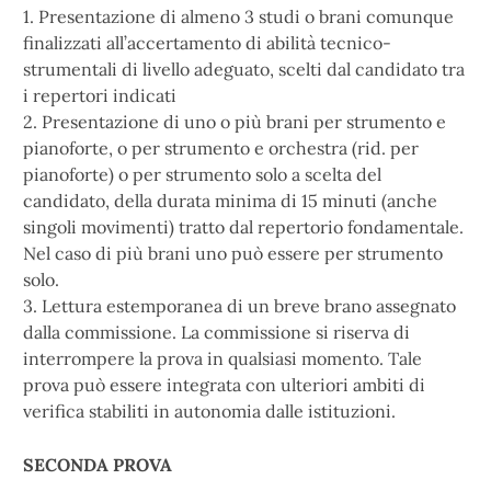
1. Presentazione di almeno 3 studi o brani comunque
finalizzati all’accertamento di abilità tecnico-
strumentali di livello adeguato, scelti dal candidato tra
i repertori indicati
2. Presentazione di uno o più brani per strumento e
pianoforte, o per strumento e orchestra (rid. per
pianoforte) o per strumento solo a scelta del
candidato, della durata minima di 15 minuti (anche
singoli movimenti) tratto dal repertorio fondamentale.
Nel caso di più brani uno può essere per strumento
solo.
3. Lettura estemporanea di un breve brano assegnato
dalla commissione. La commissione si riserva di
interrompere la prova in qualsiasi momento. Tale
prova può essere integrata con ulteriori ambiti di
verifica stabiliti in autonomia dalle istituzioni.
SECONDA PROVA