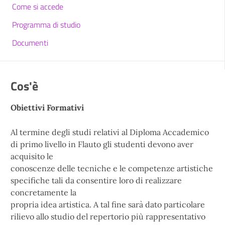
Come si accede
Programma di studio
Documenti
Cos'è
Obiettivi Formativi
Al termine degli studi relativi al Diploma Accademico
di primo livello in Flauto gli studenti devono aver
acquisito le
conoscenze delle tecniche e le competenze artistiche
specifiche tali da consentire loro di realizzare
concretamente la
propria idea artistica. A tal fine sarà dato particolare
rilievo allo studio del repertorio più rappresentativo