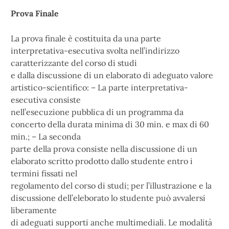
Prova Finale
La prova finale è costituita da una parte
interpretativa-esecutiva svolta nell’indirizzo
caratterizzante del corso di studi
e dalla discussione di un elaborato di adeguato valore
artistico-scientifico: – La parte interpretativa-
esecutiva consiste
nell’esecuzione pubblica di un programma da
concerto della durata minima di 30 min. e max di 60
min.; – La seconda
parte della prova consiste nella discussione di un
elaborato scritto prodotto dallo studente entro i
termini fissati nel
regolamento del corso di studi; per l’illustrazione e la
discussione dell’eleborato lo studente può avvalersi
liberamente
di adeguati supporti anche multimediali. Le modalità