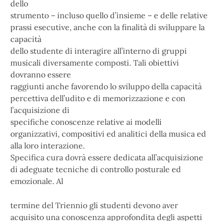
dello
strumento – incluso quello d’insieme – e delle relative
prassi esecutive, anche con la finalità di sviluppare la
capacità
dello studente di interagire all’interno di gruppi
musicali diversamente composti. Tali obiettivi
dovranno essere
raggiunti anche favorendo lo sviluppo della capacità
percettiva dell’udito e di memorizzazione e con
l’acquisizione di
specifiche conoscenze relative ai modelli
organizzativi, compositivi ed analitici della musica ed
alla loro interazione.
Specifica cura dovrà essere dedicata all’acquisizione
di adeguate tecniche di controllo posturale ed
emozionale. Al
termine del Triennio gli studenti devono aver
acquisito una conoscenza approfondita degli aspetti