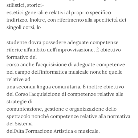
stilistici, storici-
estetici generali e relativi al proprio specifico
indirizzo. Inoltre, con riferimento alla specificità dei
singoli corsi, lo
studente dovrà possedere adeguate competenze
riferite all’ambito dell’improvvisazione. È obiettivo
formativo del
corso anche l’acquisizione di adeguate competenze
nel campo dell’informatica musicale nonché quelle
relative ad
una seconda lingua comunitaria. È inoltre obiettivo
del Corso l’acquisizione di competenze relative alle
strategie di
comunicazione, gestione e organizzazione dello
spettacolo nonché competenze relative alla normativa
del Sistema
dell’Alta Formazione Artistica e musicale.