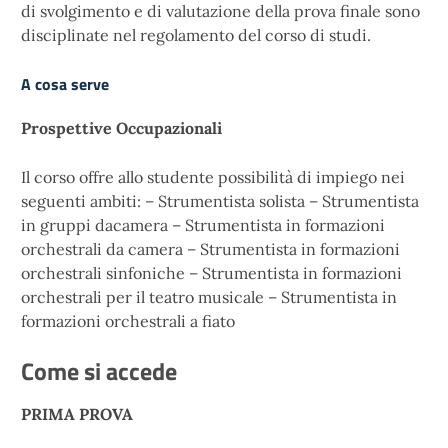
di svolgimento e di valutazione della prova finale sono
disciplinate nel regolamento del corso di studi.
A cosa serve
Prospettive Occupazionali
Il corso offre allo studente possibilità di impiego nei
seguenti ambiti: – Strumentista solista – Strumentista
in gruppi dacamera – Strumentista in formazioni
orchestrali da camera – Strumentista in formazioni
orchestrali sinfoniche – Strumentista in formazioni
orchestrali per il teatro musicale – Strumentista in
formazioni orchestrali a fiato
Come si accede
PRIMA PROVA