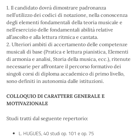
1. Il candidato dovrà dimostrare padronanza
nell’utilizzo dei codici di notazione, nella conoscenza
degli elementi fondamentali della teoria musicale e
nell’esercizio delle fondamentali abilità relative
all’ascolto e alla lettura ritmica e cantata.
2. Ulteriori ambiti di accertamento delle competenze
musicali di base (Pratica e lettura pianistica, Elementi
di armonia e analisi, Storia della musica, ecc.), ritenute
necessarie per affrontare il percorso formativo dei
singoli corsi di diploma accademico di primo livello,
sono definiti in autonomia dalle istituzioni.
COLLOQUIO DI CARATTERE GENERALE E
MOTIVAZIONALE
Studi tratti dal seguente repertorio:
L. HUGUES, 40 studi op. 101 e op. 75