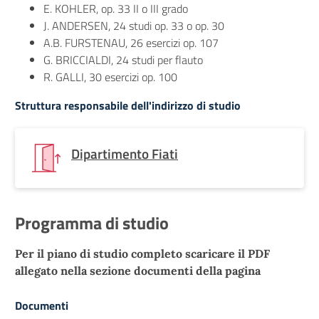
E. KOHLER, op. 33 II o III grado
J. ANDERSEN, 24 studi op. 33 o op. 30
A.B. FURSTENAU, 26 esercizi op. 107
G. BRICCIALDI, 24 studi per flauto
R. GALLI, 30 esercizi op. 100
Struttura responsabile dell'indirizzo di studio
Dipartimento Fiati
Programma di studio
Per il piano di studio completo scaricare il PDF
allegato nella sezione documenti della pagina
Documenti