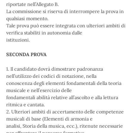
riportate nell’Allegato B.
La commissione si riserva di interrompere la prova in
qualsiasi momento.
Tale prova può essere integrata con ulteriori ambiti di
verifica stabiliti in autonomia dalle
istituzioni.
SECONDA PROVA
1. Il candidato dovrà dimostrare padronanza
nell’utilizzo dei codici di notazione, nella
conoscenza degli elementi fondamentali della teoria
musicale e nell’esercizio delle
fondamentali abilità relative all’ascolto e alla lettura
ritmica e cantata.
2. Ulteriori ambiti di accertamento delle competenze
musicali di base (Elementi di armonia e
analisi, Storia della musica, ecc.), ritenute necessarie