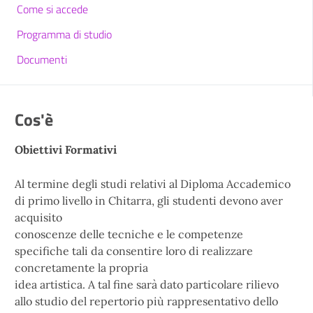
Come si accede
Programma di studio
Documenti
Cos'è
Obiettivi Formativi
Al termine degli studi relativi al Diploma Accademico
di primo livello in Chitarra, gli studenti devono aver
acquisito
conoscenze delle tecniche e le competenze
specifiche tali da consentire loro di realizzare
concretamente la propria
idea artistica. A tal fine sarà dato particolare rilievo
allo studio del repertorio più rappresentativo dello