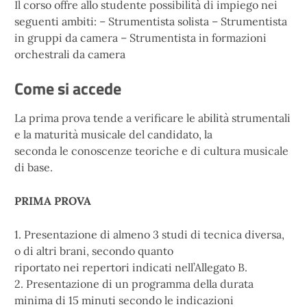
Il corso offre allo studente possibilità di impiego nei
seguenti ambiti: – Strumentista solista – Strumentista
in gruppi da camera – Strumentista in formazioni
orchestrali da camera
Come si accede
La prima prova tende a verificare le abilità strumentali
e la maturità musicale del candidato, la
seconda le conoscenze teoriche e di cultura musicale
di base.
PRIMA PROVA
1. Presentazione di almeno 3 studi di tecnica diversa,
o di altri brani, secondo quanto
riportato nei repertori indicati nell’Allegato B.
2. Presentazione di un programma della durata
minima di 15 minuti secondo le indicazioni