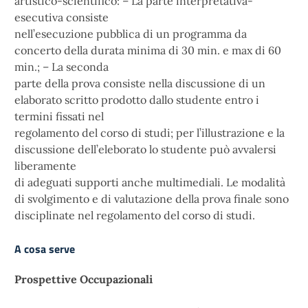
artistico-scientifico: – La parte interpretativa-
esecutiva consiste
nell’esecuzione pubblica di un programma da
concerto della durata minima di 30 min. e max di 60
min.; – La seconda
parte della prova consiste nella discussione di un
elaborato scritto prodotto dallo studente entro i
termini fissati nel
regolamento del corso di studi; per l’illustrazione e la
discussione dell’eleborato lo studente può avvalersi
liberamente
di adeguati supporti anche multimediali. Le modalità
di svolgimento e di valutazione della prova finale sono
disciplinate nel regolamento del corso di studi.
A cosa serve
Prospettive Occupazionali