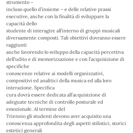
strumento –
incluso quello d’insieme – e delle relative prassi
esecutive, anche con la finalità di sviluppare la
capacità dello
studente di interagire all’interno di gruppi musicali
diversamente composti. Tali obiettivi dovranno essere
raggiunti
anche favorendo lo sviluppo della capacità percettiva
dell’udito e di memorizzazione e con l’acquisizione di
specifiche
conoscenze relative ai modelli organizzativi,
compositivi ed analitici della musica ed alla loro
interazione. Specifica
cura dovrà essere dedicata all’acquisizione di
adeguate tecniche di controllo posturale ed
emozionale. Al termine del
Triennio gli studenti devono aver acquisito una
conoscenza approfondita degli aspetti stilistici, storici
estetici generali