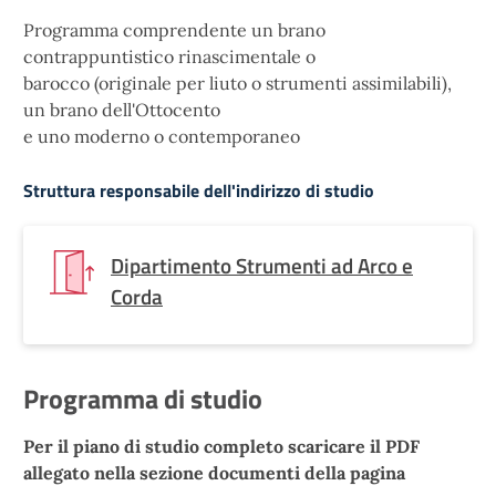
Programma comprendente un brano
contrappuntistico rinascimentale o
barocco (originale per liuto o strumenti assimilabili),
un brano dell'Ottocento
e uno moderno o contemporaneo
Struttura responsabile dell'indirizzo di studio
Dipartimento Strumenti ad Arco e
Corda
Programma di studio
Per il piano di studio completo scaricare il PDF
allegato nella sezione documenti della pagina