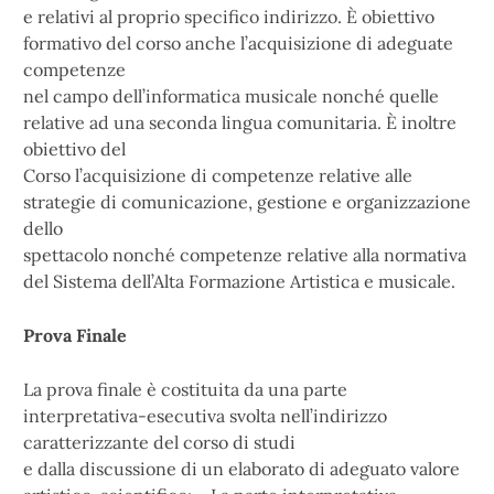
e relativi al proprio specifico indirizzo. È obiettivo
formativo del corso anche l’acquisizione di adeguate
competenze
nel campo dell’informatica musicale nonché quelle
relative ad una seconda lingua comunitaria. È inoltre
obiettivo del
Corso l’acquisizione di competenze relative alle
strategie di comunicazione, gestione e organizzazione
dello
spettacolo nonché competenze relative alla normativa
del Sistema dell’Alta Formazione Artistica e musicale.
Prova Finale
La prova finale è costituita da una parte
interpretativa-esecutiva svolta nell’indirizzo
caratterizzante del corso di studi
e dalla discussione di un elaborato di adeguato valore