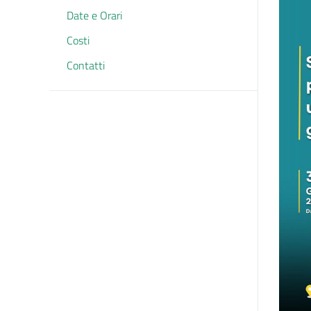
Date e Orari
Costi
Contatti