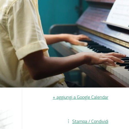
+ aggiungi a Google Calendar
Stampa / Condividi