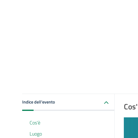
Indice dell'evento
Cos
Cos'è
Luogo