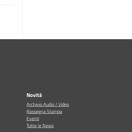
Novità
Archivio Audio / Video
Rassegna Stampa
Eventi
Tutte le News