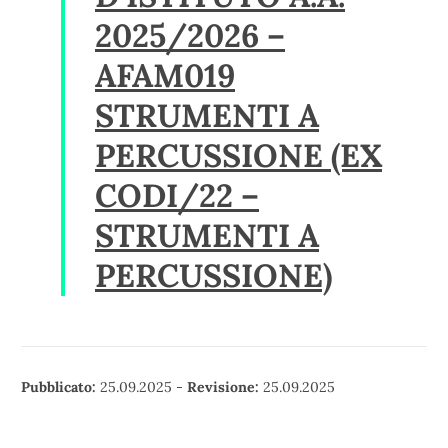
2025/2026 –
AFAM019
STRUMENTI A
PERCUSSIONE (EX
CODI/22 –
STRUMENTI A
PERCUSSIONE)
Pubblicato:
25.09.2025
-
Revisione:
25.09.2025