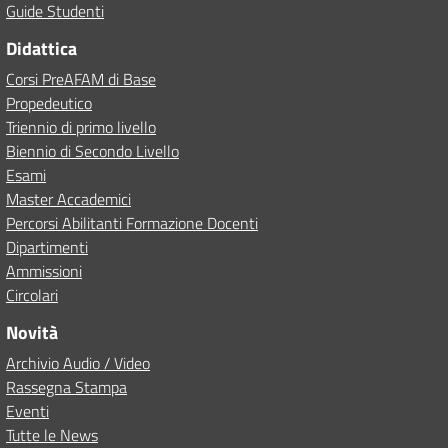
Guide Studenti
Didattica
Corsi PreAFAM di Base
Propedeutico
Triennio di primo livello
Biennio di Secondo Livello
Esami
Master Accademici
Percorsi Abilitanti Formazione Docenti
Dipartimenti
Ammissioni
Circolari
Novità
Archivio Audio / Video
Rassegna Stampa
Eventi
Tutte le News