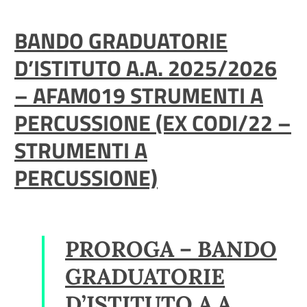
BANDO GRADUATORIE
D’ISTITUTO A.A. 2025/2026
– AFAM019 STRUMENTI A
PERCUSSIONE (EX CODI/22 –
STRUMENTI A
PERCUSSIONE)
PROROGA – BANDO
GRADUATORIE
D’ISTITUTO A.A.