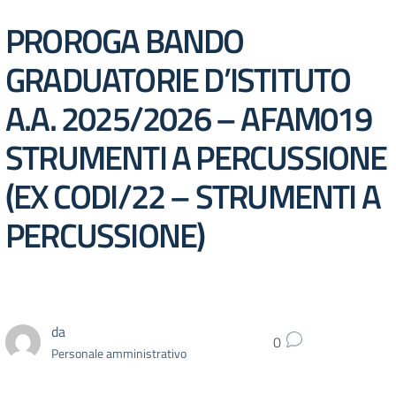
PROROGA BANDO
GRADUATORIE D’ISTITUTO
A.A. 2025/2026 – AFAM019
STRUMENTI A PERCUSSIONE
(EX CODI/22 – STRUMENTI A
PERCUSSIONE)
da
0
Personale amministrativo