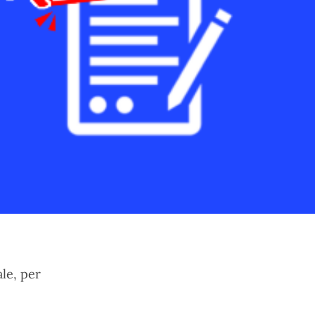
ale, per