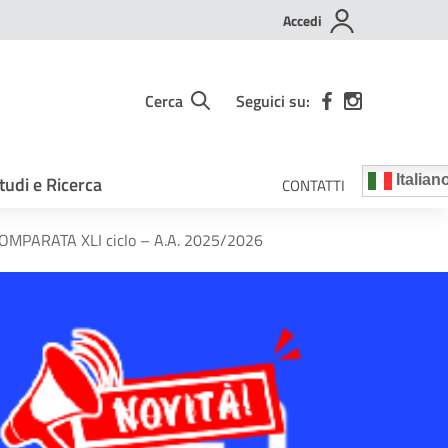
Accedi
Cerca
Seguici su:
tudi e Ricerca
Italian
CONTATTI
OMPARATA XLI ciclo – A.A. 2025/2026