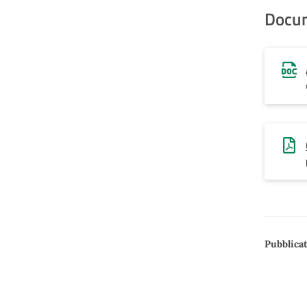
Docu
Pubblicat