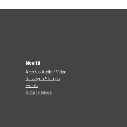
Novità
Archivio Audio / Video
Rassegna Stampa
Eventi
Tutte le News