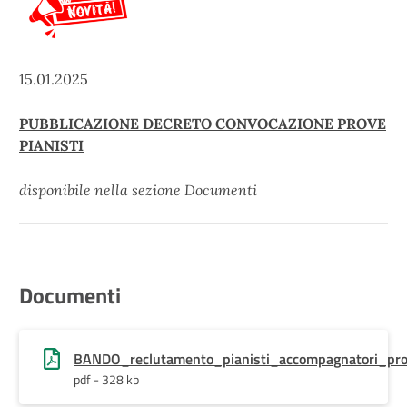
15.01.2025
PUBBLICAZIONE DECRETO CONVOCAZIONE PROVE
PIANISTI
disponibile nella sezione Documenti
Documenti
BANDO_reclutamento_pianisti_accompagnatori_pro
pdf - 328 kb