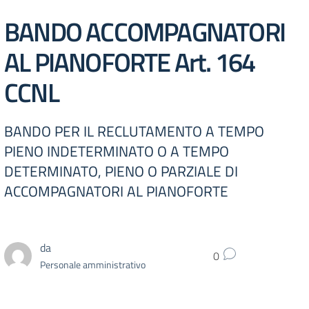
BANDO ACCOMPAGNATORI
AL PIANOFORTE Art. 164
CCNL
BANDO PER IL RECLUTAMENTO A TEMPO
PIENO INDETERMINATO O A TEMPO
DETERMINATO, PIENO O PARZIALE DI
ACCOMPAGNATORI AL PIANOFORTE
da
0
Personale amministrativo