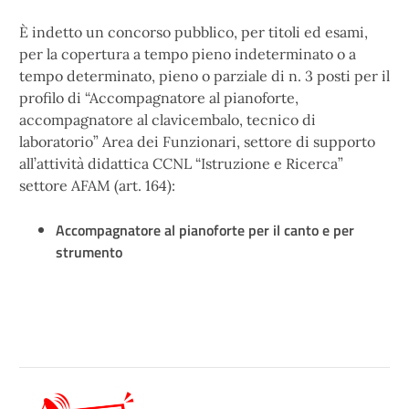
È indetto un concorso pubblico, per titoli ed esami,
per la copertura a tempo pieno indeterminato o a
tempo determinato, pieno o parziale di n. 3 posti per il
profilo di “Accompagnatore al pianoforte,
accompagnatore al clavicembalo, tecnico di
laboratorio” Area dei Funzionari, settore di supporto
all’attività didattica CCNL “Istruzione e Ricerca”
settore AFAM (art. 164):
Accompagnatore al pianoforte per il canto e per
strumento