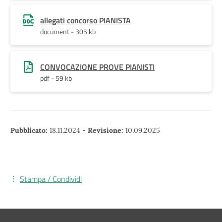
allegati concorso PIANISTA
document - 305 kb
CONVOCAZIONE PROVE PIANISTI
pdf - 59 kb
Pubblicato:
18.11.2024
-
Revisione:
10.09.2025
Stampa / Condividi