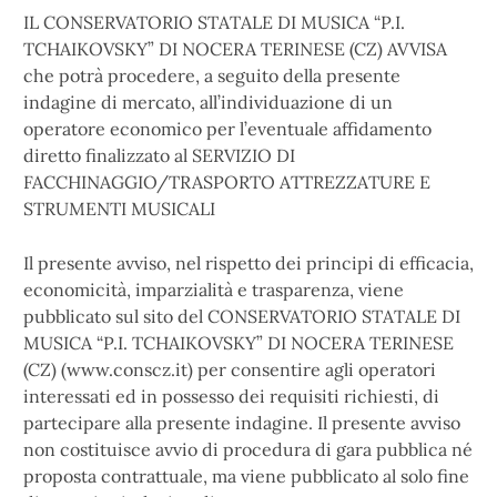
IL CONSERVATORIO STATALE DI MUSICA “P.I.
TCHAIKOVSKY” DI NOCERA TERINESE (CZ) AVVISA
che potrà procedere, a seguito della presente
indagine di mercato, all’individuazione di un
operatore economico per l’eventuale affidamento
diretto finalizzato al SERVIZIO DI
FACCHINAGGIO/TRASPORTO ATTREZZATURE E
STRUMENTI MUSICALI
Il presente avviso, nel rispetto dei principi di efficacia,
economicità, imparzialità e trasparenza, viene
pubblicato sul sito del CONSERVATORIO STATALE DI
MUSICA “P.I. TCHAIKOVSKY” DI NOCERA TERINESE
(CZ) (www.conscz.it) per consentire agli operatori
interessati ed in possesso dei requisiti richiesti, di
partecipare alla presente indagine. Il presente avviso
non costituisce avvio di procedura di gara pubblica né
proposta contrattuale, ma viene pubblicato al solo fine