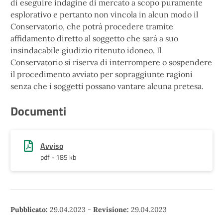
di eseguire indagine di mercato a scopo puramente
esplorativo e pertanto non vincola in alcun modo il
Conservatorio, che potrà procedere tramite
affidamento diretto al soggetto che sarà a suo
insindacabile giudizio ritenuto idoneo. Il
Conservatorio si riserva di interrompere o sospendere
il procedimento avviato per sopraggiunte ragioni
senza che i soggetti possano vantare alcuna pretesa.
Documenti
Avviso
pdf - 185 kb
Pubblicato:
29.04.2023
-
Revisione:
29.04.2023