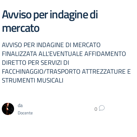
Avviso per indagine di
mercato
AVVISO PER INDAGINE DI MERCATO
FINALIZZATA ALL'EVENTUALE AFFIDAMENTO
DIRETTO PER SERVIZI DI
FACCHINAGGIO/TRASPORTO ATTREZZATURE E
STRUMENTI MUSICALI
da
0
Docente