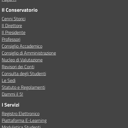
Il Conservatorio
Cenni Storici
Il Direttore
Il Presidente
Professori
Consiglio Accademico
Consiglio di Amministrazione
Nucleo di Valutazione
Revisori dei Conti
Consulta degli Studenti
Le Sedi
Statuto e Regolamenti
Dammi il 5!
I Servizi
Registro Elettronico
Piattaforma E-Learning
Modulistica Studenti