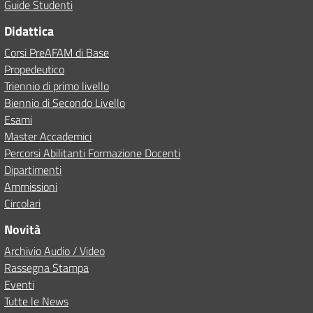
Guide Studenti
Didattica
Corsi PreAFAM di Base
Propedeutico
Triennio di primo livello
Biennio di Secondo Livello
Esami
Master Accademici
Percorsi Abilitanti Formazione Docenti
Dipartimenti
Ammissioni
Circolari
Novità
Archivio Audio / Video
Rassegna Stampa
Eventi
Tutte le News