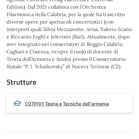
Edition). Dal 2021 collabora con l’Orchestra
Filarmonica della Calabria, per la quale ha trascritto
diverse opere per spettacoli concertistici (con
interpreti quali Silvia Mezzanotte, Arisa, Valerio Scanu
e Riccardo Fogli) e televisivi (Rai1). Attualmente, dopo
aver insegnato nei conservatori di Reggio Calabria,
Cagliari e Cosenza, ricopre il ruolo di docente di
Teoria dell’Armonia e Analisi presso il Conservatorio
Statale “P. I. Tchaikovsky” di Nocera Terinese (CZ).
Strutture
COTP/01 Teoria e Tecniche dell’armonia