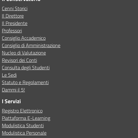
Cenni Storici
Il Direttore
Il Presidente
Professori
Consiglio Accademico
Consiglio di Amministrazione
Nucleo di Valutazione
Revisori dei Conti
Consulta degli Studenti
Le Sedi
Statuto e Regolamenti
Dammi il 5!
I Servizi
Registro Elettronico
Piattaforma E-Learning
Modulistica Studenti
Modulistica Personale