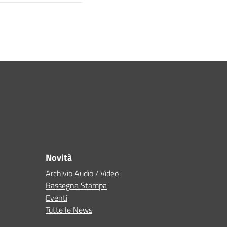
Novità
Archivio Audio / Video
Rassegna Stampa
Eventi
Tutte le News