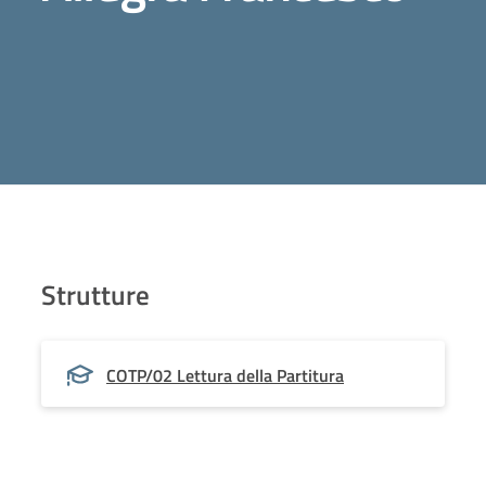
Strutture
COTP/02 Lettura della Partitura