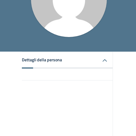
Dettagli della persona